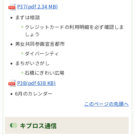
P37(pdf 2.34 MB)
まずは相談
クレジットカードの利用明細を必ず確認しま
しょう
男女共同参画宣言都市
ダイバーシティ
まちがいさがし
石橋にぎわい広場
P38(pdf 638 KB)
6月のカレンダー
このページの先頭へ
キプロス通信