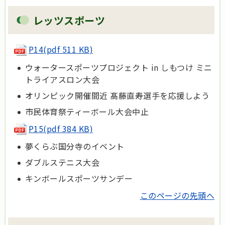
レッツスポーツ
P14
(pdf 511 KB)
ウォータースポーツプロジェクト in しもつけ ミニ
トライアスロン大会
オリンピック開催間近 髙藤直寿選手を応援しよう
市民体育祭ティーボール大会中止
P15(pdf 384 KB)
夢くらぶ国分寺のイベント
ダブルステニス大会
キンボールスポーツサンデー
このページの先頭へ