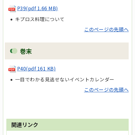
P39(pdf 1.66 MB)
キプロス料理について
このページの先頭へ
巻末
P40
(pdf 161 KB)
一目でわかる見逃せないイベントカレンダー
このページの先頭へ
関連リンク