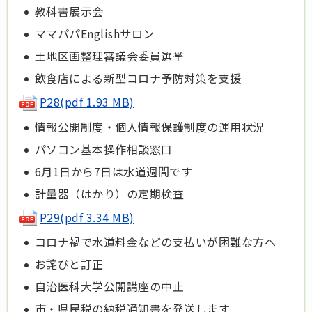
教科書展示会
ママパパEnglishサロン
土地区画整理審議会委員選挙
飲食店による新型コロナ予防対策を支援
P28(pdf 1.93 MB)
情報公開制度・個人情報保護制度の運用状況
パソコン基本操作相談窓口
6月1日から7日は水道週間です
計量器（はかり）の定期検査
P29(pdf 3.34 MB)
コロナ禍で水道料金などの支払いが困難な方へ
お詫びと訂正
自治医科大学公開講座の中止
市・県民税の納税通知書を発送します