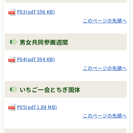
P03
(pdf 556 KB)
このページの先頭へ
男女共同参画週間
P04
(pdf 594 KB)
このページの先頭へ
いちご一会とちぎ国体
P05(pdf 1.84 MB)
このページの先頭へ