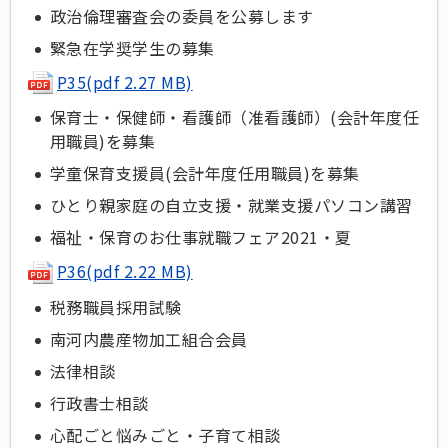
政治倫理審査会の委員を公募します
緊急在学奨学生の募集
P35(pdf 2.27 MB)
保育士・保健師・看護師（准看護師）(会計年度任
用職員)を募集
学童保育支援員(会計年度任用職員)を募集
ひとり親家庭の自立支援・就業支援パソコン講習
福祉・保育のお仕事就職フェア2021・夏
P36(pdf 2.22 MB)
税務職員採用試験
南河内農産物加工組合会員
法律相談
行政書士相談
心配ごと悩みごと・子育て相談