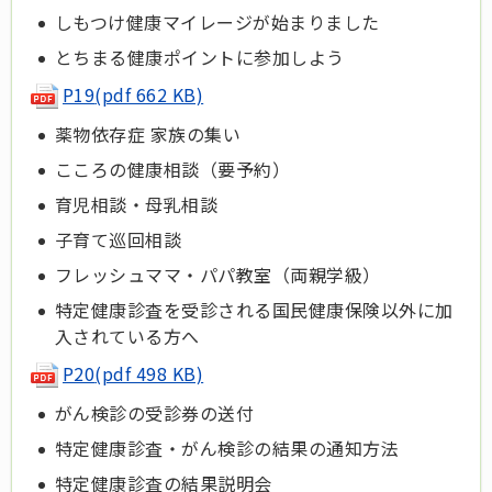
しもつけ健康マイレージが始まりました
とちまる健康ポイントに参加しよう
P19
(pdf 662 KB)
薬物依存症 家族の集い
こころの健康相談（要予約）
育児相談・母乳相談
子育て巡回相談
フレッシュママ・パパ教室（両親学級）
特定健康診査を受診される国民健康保険以外に加
入されている方へ
P20
(pdf 498 KB)
がん検診の受診券の送付
特定健康診査・がん検診の結果の通知方法
特定健康診査の結果説明会