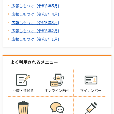
広報しもつけ（令和3年5月)
広報しもつけ（令和3年4月)
広報しもつけ（令和3年3月)
広報しもつけ（令和3年2月)
広報しもつけ（令和3年1月)
よく利用されるメニュー
戸籍・住民票
オンライン納付
マイナンバー