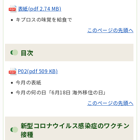
表紙
(pdf 2.74 MB)
キプロスの味覚を給食で
このページの先頭へ
目次
P02
(pdf 509 KB)
今月の表紙
今月の何の日「6月18日 海外移住の日」
このページの先頭へ
新型コロナウイルス感染症のワクチン
接種