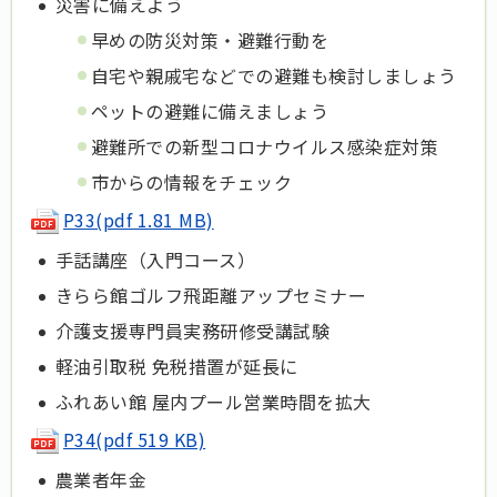
災害に備えよう
早めの防災対策・避難行動を
自宅や親戚宅などでの避難も検討しましょう
ペットの避難に備えましょう
避難所での新型コロナウイルス感染症対策
市からの情報をチェック
P33(pdf 1.81 MB)
手話講座（入門コース）
きらら館ゴルフ飛距離アップセミナー
介護支援専門員実務研修受講試験
軽油引取税 免税措置が延長に
ふれあい館 屋内プール営業時間を拡大
P34(pdf 519 KB)
農業者年金