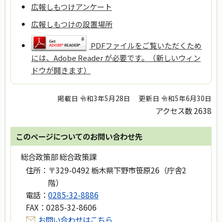
広報しもつけアンケート
広報しもつけの設置場所
PDFファイルをご覧いただくため
には、Adobe Reader が必要です。（新しいウィン
ドウが開きます）
掲載日 令和3年5月28日
更新日 令和5年6月30日
アクセス数
2638
このページについてのお問い合わせ先
総合政策部 総合政策課
住所：
〒329-0492 栃木県下野市笹原26（庁舎2
階）
電話：
0285-32-8886
FAX：
0285-32-8606
お問い合わせはこちら