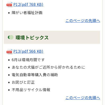
P12
(pdf 768 KB)
障がい者福祉計画
このページの先頭へ
環境トピックス
P13
(pdf 566 KB)
6月は環境月間です
あなたの犬猫がご近所から好かれるために
電気自動車等購入費の補助
お詫びと訂正
不用品リサイクル情報
このページの先頭へ