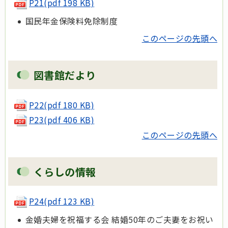
P21
(pdf 198 KB)
国民年金保険料免除制度
このページの先頭へ
図書館だより
P22(pdf 180 KB)
P23(pdf 406 KB)
このページの先頭へ
くらしの情報
P24
(pdf 123 KB)
金婚夫婦を祝福する会 結婚50年のご夫妻をお祝い