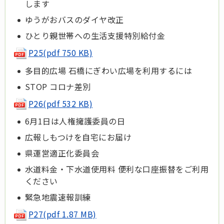
します
ゆうがおバスのダイヤ改正
ひとり親世帯への生活支援特別給付金
P25(pdf 750 KB)
多目的広場 石橋にぎわい広場を利用するには
STOP コロナ差別
P26(pdf 532 KB)
6月1日は人権擁護委員の日
広報しもつけを自宅にお届け
県運営適正化委員会
水道料金・下水道使用料 便利な口座振替をご利用
ください
緊急地震速報訓練
P27(pdf 1.87 MB)