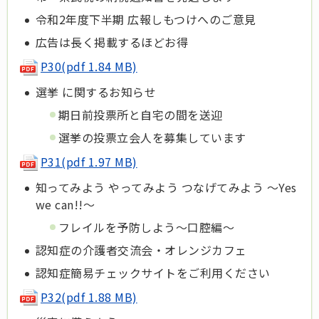
令和2年度下半期 広報しもつけへのご意見
広告は長く掲載するほどお得
P30(pdf 1.84 MB)
選挙 に関するお知らせ
期日前投票所と自宅の間を送迎
選挙の投票立会人を募集しています
P31(pdf 1.97 MB)
知ってみよう やってみよう つなげてみよう ～Yes
we can!!～
フレイルを予防しよう～口腔編～
認知症の介護者交流会・オレンジカフェ
認知症簡易チェックサイトをご利用ください
P32
(pdf 1.88 MB)