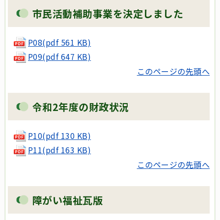
市民活動補助事業を決定しました
P08(pdf 561 KB)
P09(pdf 647 KB)
このページの先頭へ
令和2年度の財政状況
P10(pdf 130 KB)
P11(pdf 163 KB)
このページの先頭へ
障がい福祉瓦版