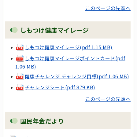
このページの先頭へ
しもつけ健康マイレージ
しもつけ健康マイレージ(pdf 1.15 MB)
しもつけ健康マイレージポイントカード(pdf
1.06 MB)
健康チャレンジ チャレンジ目標(pdf 1.06 MB)
チャレンジシート(pdf 879 KB)
このページの先頭へ
国民年金だより