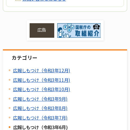
広告
カテゴリー
広報しもつけ（令和3年12月)
広報しもつけ（令和3年11月)
広報しもつけ（令和3年10月)
広報しもつけ（令和3年9月)
広報しもつけ（令和3年8月)
広報しもつけ（令和3年7月)
広報しもつけ（令和3年6月)