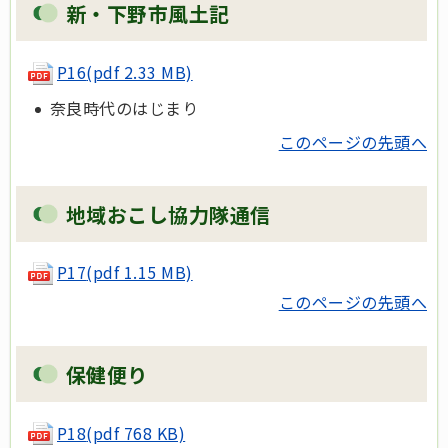
新・下野市風土記
P16
(pdf 2.33 MB)
奈良時代のはじまり
このページの先頭へ
地域おこし協力隊通信
P17
(pdf 1.15 MB)
このページの先頭へ
保健便り
P18
(pdf 768 KB)