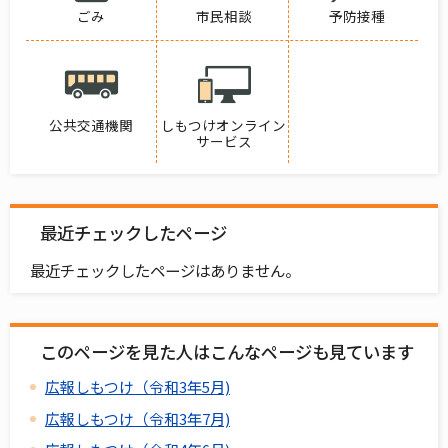
ごみ
市民相談
予防接種
公共交通機関
しもつけオンライン
サービス
最近チェックしたページ
最近チェックしたページはありません。
このページを見た人はこんなページも見ています
広報しもつけ（令和3年5月)
広報しもつけ（令和3年7月)