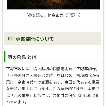
「夢を語る」熊倉正実（下野市）
募集部門について
東の飛鳥 とは
下野市域には、栃木県初の国指定史跡「下野薬師寺」
「下野国分寺・国分尼寺跡」をはじめ、古墳時代から
飛鳥・奈良時代への変遷を表す、東国を代表する重要
な史跡が集中しています。この歴史的特性を、本市で
は「東の飛鳥」と名付け、文化財の保存活用に取り組
んでいます。