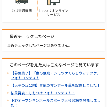
公共交通機関
しもつけオンライン
サービス
最近チェックしたページ
最近チェックしたページはありません。
このページを見た人はこんなページも見ています
【募集終了】「東の飛鳥・シモツケくらしウッテツケ」
フォトコンテスト
【天平の丘公園】青龍のマンホール蓋を設置しました！
結果発表！しもつけフォトコンテスト！
下野オープンキンボールスポーツ大会2026を開催しまし
た！