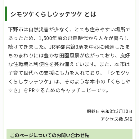
シモツケくらしウッテツケ とは
下野市は自然災害が少なく、とても住みやすい場所で
あったため、1,500年前の飛鳥時代から人々が暮らし
続けてきました。JR宇都宮線3駅を中心に発達したま
ちのまわりには豊かな田園風景が広がっており、良好
な住環境と利便性を兼ね備えています。また、本市は
子育て世代への支援にも力を入れており、「シモツケ
くらしウッテツケ」は、そのような本市の「くらしや
すさ」をPRするためのキャッチコピーです。
掲載日 令和8年3月10日
アクセス数
549
このページについてのお問い合わせ先