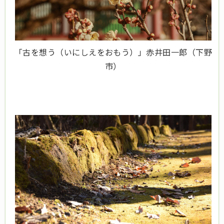
「古を想う（いにしえをおもう）」赤井田一郎（下野
市）