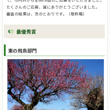
て、市内外から全66作品のご応募をいただきました。
たくさんのご応募、誠にありがとうございました。
審査の結果は、次のとおりです。（敬称略）
最優秀賞
東の飛鳥部門