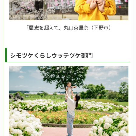
「歴史を超えて」丸山英里奈（下野市）
シモツケくらしウッテツケ部門