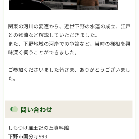
関東の河川の変遷から、近世下野の水運の成立、江戸
との物流など解説していただきました。
また、下野地域の河岸での争論など、当時の様相を興
味深く伺うことができました。
ご参加くださいました皆さま、ありがとうございまし
た。
問い合わせ
しもつけ風土記の丘資料館
下野市国分寺993