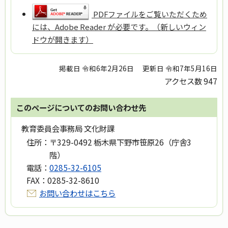
PDFファイルをご覧いただくため
には、Adobe Reader が必要です。（新しいウィン
ドウが開きます）
掲載日 令和6年2月26日
更新日 令和7年5月16日
アクセス数
947
このページについてのお問い合わせ先
教育委員会事務局 文化財課
住所：
〒329-0492 栃木県下野市笹原26（庁舎3
階）
電話：
0285-32-6105
FAX：
0285-32-8610
お問い合わせはこちら