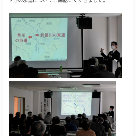
下野の水運についてご講話いただきました。