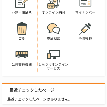
戸籍・住民票
オンライン納付
マイナンバー
ごみ
市民相談
予防接種
公共交通機関
しもつけオンライン
サービス
最近チェックしたページ
最近チェックしたページはありません。