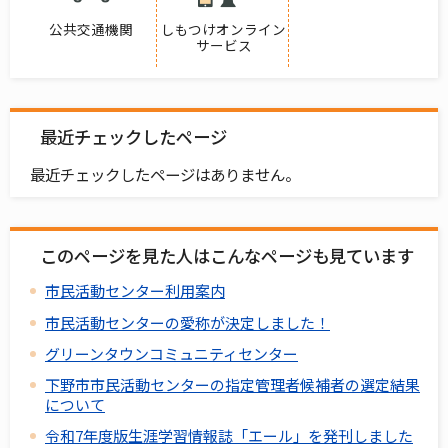
公共交通機関
しもつけオンライン
サービス
最近チェックしたページ
最近チェックしたページはありません。
このページを見た人はこんなページも見ています
市民活動センター利用案内
市民活動センターの愛称が決定しました！
グリーンタウンコミュニティセンター
下野市市民活動センターの指定管理者候補者の選定結果
について
令和7年度版生涯学習情報誌「エール」を発刊しました