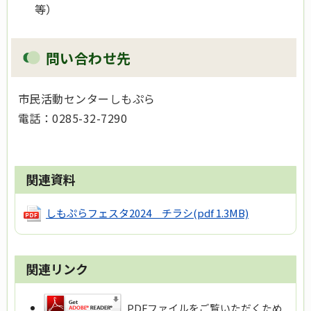
等）
問い合わせ先
市民活動センターしもぷら
電話：0285-32-7290
関連資料
しもぷらフェスタ2024 チラシ
(pdf 1.3MB)
関連リンク
PDFファイルをご覧いただくため