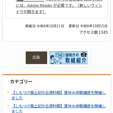
には、Adobe Reader が必要です。（新しいウィン
ドウが開きます）
掲載日 令和6年10月11日
更新日 令和6年10月15日
アクセス数
1345
広告
カテゴリー
【しもつけ風土記の丘資料館】夏休み体験講座を開催し
ました
【しもつけ風土記の丘資料館】夏休み体験講座を開催し
ました