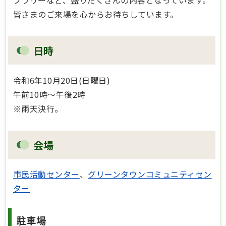
プラリーなど、盛りだくさんの内容となっています。
皆さまのご来場を心からお待ちしています。
日時
令和6年10月20日(日曜日)
午前10時～午後2時
※雨天決行。
会場
市民活動センター
、
グリーンタウンコミュニティセン
ター
駐車場