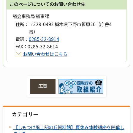
このページについてのお問い合わせ先
議会事務局 議事課
住所：
〒329-0492 栃木県下野市笹原26（庁舎4
階）
電話：
0285-32-8914
FAX：
0285-32-8614
お問い合わせはこちら
広告
カテゴリー
【しもつけ風土記の丘資料館】夏休み体験講座を開催し