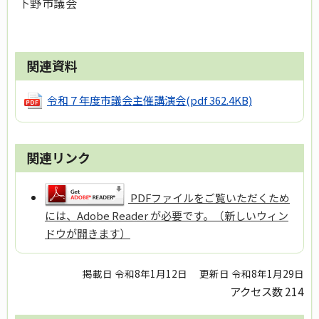
下野市議会
関連資料
令和７年度市議会主催講演会
(pdf 362.4KB)
関連リンク
PDFファイルをご覧いただくため
には、Adobe Reader が必要です。（新しいウィン
ドウが開きます）
掲載日 令和8年1月12日
更新日 令和8年1月29日
アクセス数
214