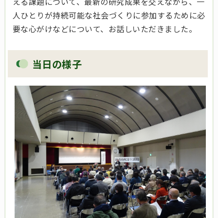
える課題について、最新の研究成果を交えながら、一
人ひとりが持続可能な社会づくりに参加するために必
要な心がけなどについて、お話しいただきました。
当日の様子