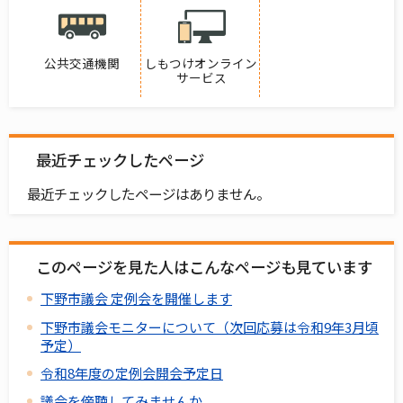
公共交通機関
しもつけオンライン
サービス
最近チェックしたページ
最近チェックしたページはありません。
このページを見た人はこんなページも見ています
下野市議会 定例会を開催します
下野市議会モニターについて（次回応募は令和9年3月頃
予定）
令和8年度の定例会開会予定日
議会を傍聴してみませんか