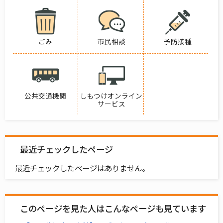
ごみ
市民相談
予防接種
公共交通機関
しもつけオンライン
サービス
最近チェックしたページ
最近チェックしたページはありません。
このページを見た人はこんなページも見ています