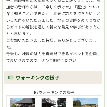
中、薬師寺周辺の史跡をめぐることができました。参
加者の皆様からは、「楽しく歩けた」「歴史について
深く知ることができた」「地元に誇りを持ちたい」と
いった声をいただきました。地元の史跡をめぐりなが
らガイドの解説を通して新たな発見や学びがあったこ
とと思います。
ご参加いただきました皆様、ありがとうございまし
た。
今後も、地域の魅力を再発見できるイベントを企画し
てまいりますので、ぜひご期待ください。
ウォーキングの様子
R7ウォーキングの様子