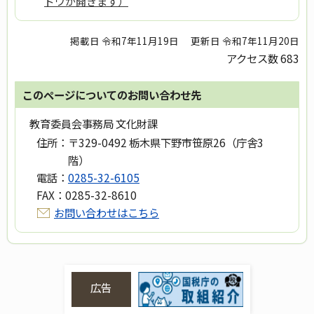
ドウが開きます）
掲載日 令和7年11月19日
更新日 令和7年11月20日
アクセス数
683
このページについてのお問い合わせ先
教育委員会事務局 文化財課
住所：
〒329-0492 栃木県下野市笹原26（庁舎3
階）
電話：
0285-32-6105
FAX：
0285-32-8610
お問い合わせはこちら
広告