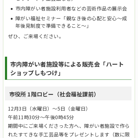
市内障がい者施設利用者などの芸術作品の展示会
障がい福祉セミナー「親なき後の心配と安心～成
年後見制度で準備できること～」
ぜひ、ご来場ください。
市内障がい者施設等による販売会「ハート
ショップしもつけ」
市役所 1階ロビー（社会福祉課前）
12月3日（水曜日）～5日（金曜日）
午前11時30分～午後0時45分
期間中にご来場くださった方へ、障がい者施設で作ら
れたすてきな手工芸品等をプレゼントします（数に限