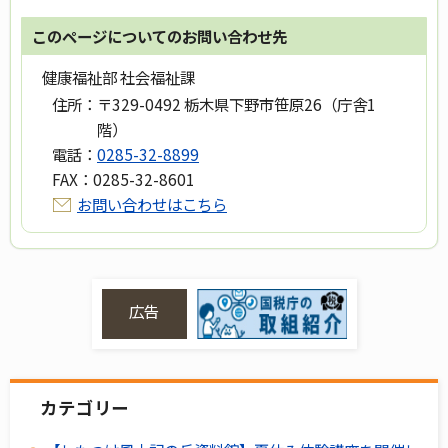
このページについてのお問い合わせ先
健康福祉部 社会福祉課
住所：
〒329-0492 栃木県下野市笹原26（庁舎1
階）
電話：
0285-32-8899
FAX：
0285-32-8601
お問い合わせはこちら
広告
カテゴリー