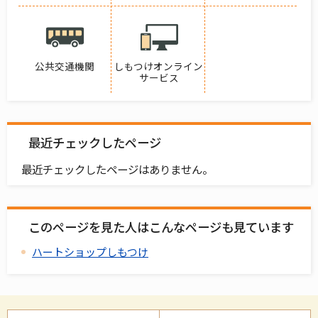
公共交通機関
しもつけオンライン
サービス
最近チェックしたページ
最近チェックしたページはありません。
このページを見た人はこんなページも見ています
ハートショップしもつけ