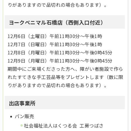
りがありますので品切れの場合もあります）。
ヨークベニマル石橋店（西側入口付近）
12月6日（土曜日）午前11時30分～午後1時
12月7日（日曜日）午前11時30分～午後1時
12月8日（月曜日）午前11時30分～午後0時45分
12月9日（月曜日）午前11時30分～午後0時45分
期間中にご来場くださった方へ、障がい者施設で作ら
れたすてきな手工芸品等をプレゼントします（数に限
りがありますので品切れの場合もあります）。
出店事業所
パン販売
社会福祉法人はくつる会 工房つばさ