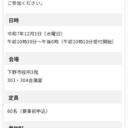
ご参加ください。
日時
令和7年12月3日（水曜日）
午前10時30分～午後0時（午前10時10分受付開始）
会場
下野市役所3階
303・304会議室
定員
60名（要事前申込）