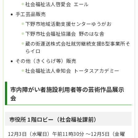
社会福祉法人啓愛会 エール
手工芸品販売
下野市地域活動支援センターゆうがお
下野市社会福祉協議会 野のはな舎
蔵の街運送株式会社就労継続支援B型事業所そ
らイロ
その他（きくらげ等）販売
社会福祉法人幸知会 トータスアカデミー
市内障がい者施設利用者等の芸術作品展示
会
市役所 1階ロビー（社会福祉課前）
12月3日（水曜日）午前11時30分 ～12月5日（金曜