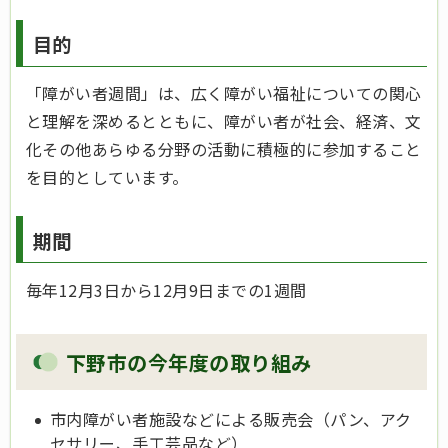
目的
「障がい者週間」は、広く障がい福祉についての関心
と理解を深めるとともに、障がい者が社会、経済、文
化その他あらゆる分野の活動に積極的に参加すること
を目的としています。
期間
毎年12月3日から12月9日までの1週間
下野市の今年度の取り組み
市内障がい者施設などによる販売会（パン、アク
セサリー、手工芸品など）