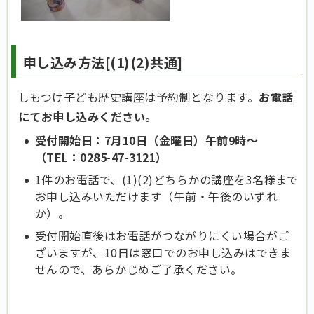
申し込み方法[(1)(2)共通]
しもつけ子ども歴史講座は予約制となります。
お電話
にてお申し込みください
。
受付開始日：7月10日（金曜日）午前9時～
（TEL：0285-47-3121）
1件のお電話で、(1)(2)どちらかの講座を3名様まで
お申し込みいただけます（午前・午後のいずれ
か）。
受付開始直後はお電話がつながりにくい場合がご
ざいますが、10日は窓口でのお申し込みはできま
せんので、あらかじめご了承ください。