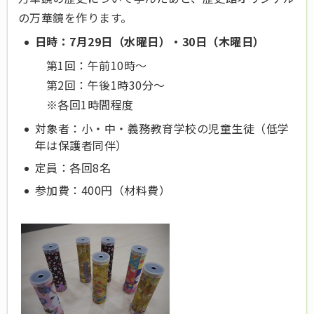
の万華鏡を作ります。
日時：7月29日（水曜日）・30日（木曜日）
第1回：午前10時～
第2回：午後1時30分～
※各回1時間程度
対象者：小・中・義務教育学校の児童生徒（低学
年は保護者同伴）
定員：各回8名
参加費：400円（材料費）