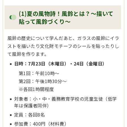
(1)夏の風物詩！風鈴とは？～描いて
貼って風鈴づくり～
風鈴の歴史について学んだあと、ガラスの風鈴にイラ
ストを描いたり文化財モチーフのシールを貼ったりし
て風鈴を作ります。
日時：7月23日（木曜日）・24日（金曜日）
第1回：午前10時～
第2回：午後1時30分～
※各回1時間程度
対象者：小・中・義務教育学校の児童生徒（低学
年は保護者同伴）
定員：各回8名
参加費：400円（材料費）