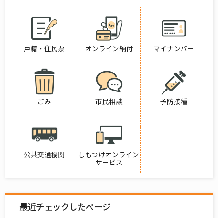
戸籍・住民票
オンライン納付
マイナンバー
ごみ
市民相談
予防接種
公共交通機関
しもつけオンライン
サービス
最近チェックしたページ