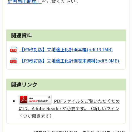
計画届出制度」
をご覧ください。
関連資料
【R3改訂版】立地適正化計画本編
(pdf 13.1MB)
【R3改訂版】立地適正化計画巻末資料
(pdf 5.0MB)
関連リンク
PDFファイルをご覧いただくため
には、Adobe Reader が必要です。（新しいウィン
ドウが開きます）