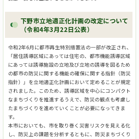
下野市立地適正化計画の改定について
（令和4年3月22日公表）
令和2年6月に都市再生特別措置法の一部が改正され、
「居住誘導区域にあっては住宅の、都市機能誘導区域
にあっては誘導施設の立地及び立地の誘導を図るため
の都市の防災に関する機能の確保に関する指針（防災
指針）」を立地適正化計画において定めることが規定
されました。このため、誘導区域を中心にコンパクト
なまちづくりを推進するうえで、防災の観点も考慮し
たまちづくりを進めていくことが必要になってきま
す。
本市においても、市を取り巻く災害リスクを見える化
し、防災上の課題を分析するともに、防災まちづくり