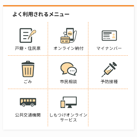
よく利用されるメニュー
戸籍・住民票
オンライン納付
マイナンバー
ごみ
市民相談
予防接種
公共交通機関
しもつけオンライン
サービス