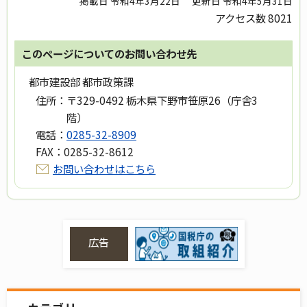
掲載日 令和4年3月22日
更新日 令和4年5月31日
アクセス数
8021
このページについてのお問い合わせ先
都市建設部 都市政策課
住所：
〒329-0492 栃木県下野市笹原26（庁舎3
階）
電話：
0285-32-8909
FAX：
0285-32-8612
お問い合わせはこちら
広告