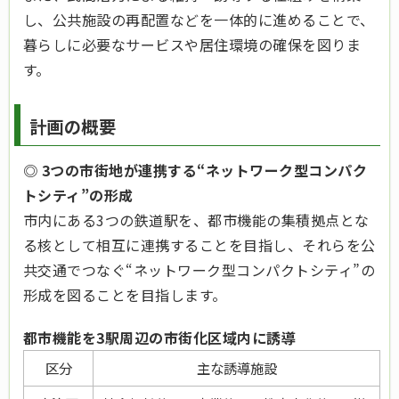
し、公共施設の再配置などを一体的に進めることで、
暮らしに必要なサービスや居住環境の確保を図りま
す。
計画の概要
◎ 3つの市街地が連携する“ネットワーク型コンパク
トシティ”の形成
市内にある3つの鉄道駅を、都市機能の集積拠点とな
る核として相互に連携することを目指し、それらを公
共交通でつなぐ“ネットワーク型コンパクトシティ”の
形成を図ることを目指します。
都市機能を3駅周辺の市街化区域内に誘導
区分
主な誘導施設