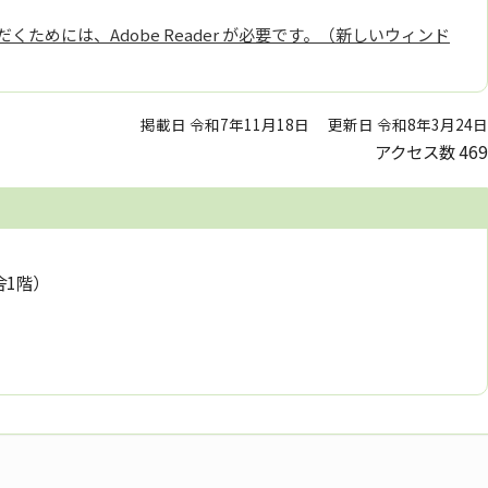
くためには、Adobe Reader が必要です。（新しいウィンド
掲載日 令和7年11月18日
更新日 令和8年3月24日
アクセス数
469
舎1階）