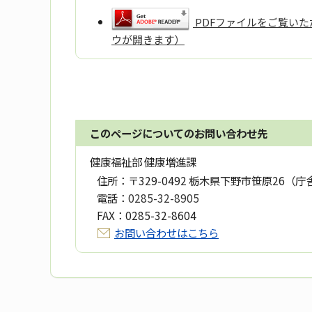
PDFファイルをご覧いただ
ウが開きます）
このページについてのお問い合わせ先
健康福祉部 健康増進課
住所：
〒329-0492 栃木県下野市笹原26（庁
電話：
0285-32-8905
FAX：
0285-32-8604
お問い合わせはこちら