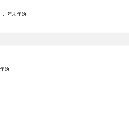
）、年末年始
年始