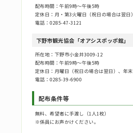
配布時間：午前9時～午後5時
定休日：月・第3火曜日（祝日の場合は翌日
電話：0285-47-3121
下野市観光協会「オアシスポッポ館」
所在地：下野市小金井3009-12
配布時間：午前9時～午後5時
定休日：月曜日（祝日の場合は翌日）、年末
電話：0285-39-6900
配布条件等
無料、希望者に手渡し（1人1枚）
※係員にお声かけください。