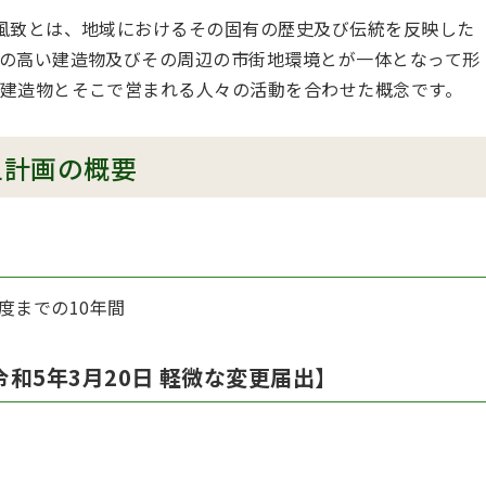
風致とは、地域におけるその固有の歴史及び伝統を反映した
の高い建造物及びその周辺の市街地環境とが一体となって形
建造物とそこで営まれる人々の活動を合わせた概念です。
上計画の概要
年度までの10年間
和5年3月20日 軽微な変更届出】