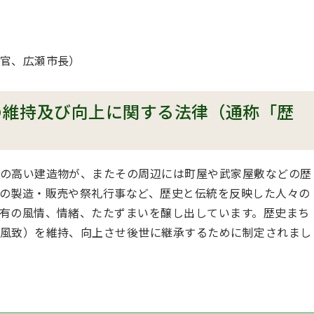
官、広瀬市長）
の維持及び向上に関する法律（通称「歴
の高い建造物が、またその周辺には町屋や武家屋敷などの歴
の製造・販売や祭礼行事など、歴史と伝統を反映した人々の
有の風情、情緒、たたずまいを醸し出しています。歴史まち
風致）を維持、向上させ後世に継承するために制定されまし