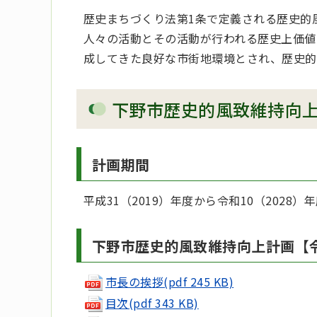
歴史まちづくり法第1条で定義される歴史的
人々の活動とその活動が行われる歴史上価値
成してきた良好な市街地環境とされ、歴史的
下野市歴史的風致維持向
計画期間
平成31（2019）年度から令和10（2028）
下野市歴史的風致維持向上計画【令
市長の挨拶(pdf 245 KB)
目次(pdf 343 KB)