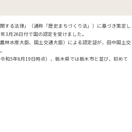
関する法律」（通称「歴史まちづくり法」）に基づき策定し
年3月26日付で国の認定を受けました。
農林水産大臣、国土交通大臣）による認定証が、田中国土交
。
令和5年6月19日時点）、栃木県では栃木市と並び、初めて