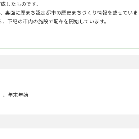
作成したものです。
、裏面に歴まち認定都市の歴史まちづくり情報を載せていま
）から、下記の市内の施設で配布を開始しています。
）、年末年始