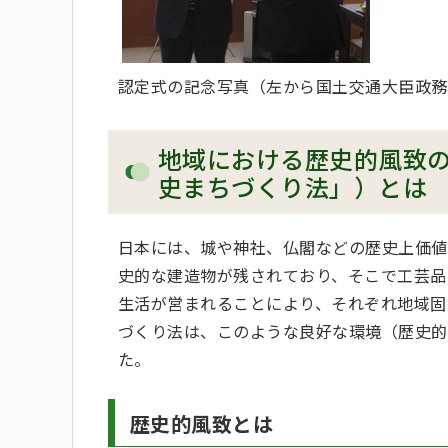
認定式の記念写真（左から国土交通大臣政務
地域における歴史的風致
史まちづくり法」）とは
日本には、城や神社、仏閣などの歴史上価値
史的な建造物が残されており、そこで工芸品
生活が営まれることにより、それぞれ地域固
づくり法は、このような良好な環境（歴史的
た。
歴史的風致とは