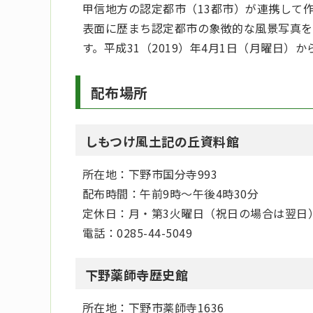
甲信地方の認定都市（13都市）が連携して
表面に歴まち認定都市の象徴的な風景写真を
す。平成31（2019）年4月1日（月曜日
配布場所
しもつけ風土記の丘資料館
所在地：下野市国分寺993
配布時間：午前9時～午後4時30分
定休日：月・第3火曜日（祝日の場合は翌日
電話：0285-44-5049
下野薬師寺歴史館
所在地：下野市薬師寺1636