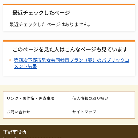
最近チェックしたページ
最近チェックしたページはありません。
このページを見た人はこんなページも見ています
第四次下野市男女共同参画プラン（案）のパブリックコ
メント結果
リンク・著作権・免責事項
個人情報の取り扱い
お問い合わせ
サイトマップ
下野市役所