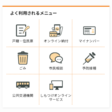
よく利用されるメニュー
戸籍・住民票
オンライン納付
マイナンバー
ごみ
市民相談
予防接種
公共交通機関
しもつけオンライン
サービス