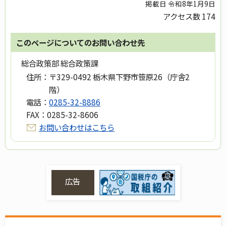
掲載日 令和8年1月9日
アクセス数
174
このページについてのお問い合わせ先
総合政策部 総合政策課
住所：
〒329-0492 栃木県下野市笹原26（庁舎2
階）
電話：
0285-32-8886
FAX：
0285-32-8606
お問い合わせはこちら
広告