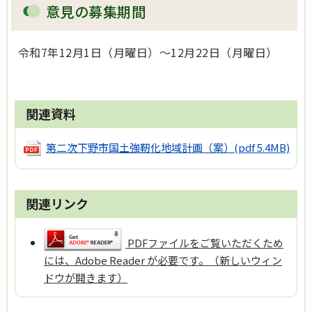
意見の募集期間
令和7年12月1日（月曜日）～12月22日（月曜日）
関連資料
第二次下野市国土強靭化地域計画（案）
(pdf 5.4MB)
関連リンク
PDFファイルをご覧いただくため
には、Adobe Reader が必要です。（新しいウィン
ドウが開きます）