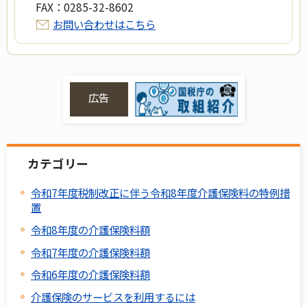
FAX：
0285-32-8602
お問い合わせはこちら
広告
カテゴリー
令和7年度税制改正に伴う令和8年度介護保険料の特例措
置
令和8年度の介護保険料額
令和7年度の介護保険料額
令和6年度の介護保険料額
介護保険のサービスを利用するには