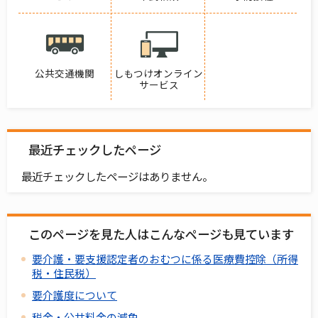
公共交通機関
しもつけオンライン
サービス
最近チェックしたページ
最近チェックしたページはありません。
このページを見た人はこんなページも見ています
要介護・要支援認定者のおむつに係る医療費控除（所得
税・住民税）
要介護度について
税金・公共料金の減免