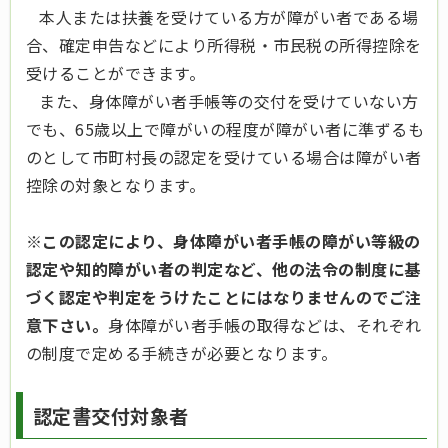
本人または扶養を受けている方が障がい者である場
合、確定申告などにより所得税・市民税の所得控除を
受けることができます。
また、身体障がい者手帳等の交付を受けていない方
でも、65歳以上で障がいの程度が障がい者に準ずるも
のとして市町村長の認定を受けている場合は障がい者
控除の対象となります。
※
この認定により、身体障がい者手帳の障がい等級の
認定や知的障がい者の判定など、他の法令の制度に基
づく認定や判定をうけたことにはなりませんのでご注
意下さい。
身体障がい者手帳の取得などは、それぞれ
の制度で定める手続きが必要となります。
認定書交付対象者