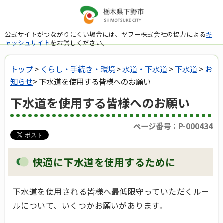
公式サイトがつながりにくい場合には、ヤフー株式会社の協力による
キ
ャッシュサイト
をお試しください。
トップ
>
くらし・手続き・環境
>
水道・下水道
>
下水道
>
お
知らせ
> 下水道を使用する皆様へのお願い
下水道を使用する皆様へのお願い
ページ番号：P-000434
快適に下水道を使用するために
下水道を使用される皆様へ最低限守っていただくルー
ルについて、いくつかお願いがあります。