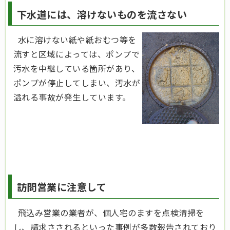
下水道には、溶けないものを流さない
水に溶けない紙や紙おむつ等を
流すと区域によっては、ポンプで
汚水を中継している箇所があり、
ポンプが停止してしまい、汚水が
溢れる事故が発生しています。
訪問営業に注意して
飛込み営業の業者が、個人宅のますを点検清掃を
し、請求さされるといった事例が多数報告されており