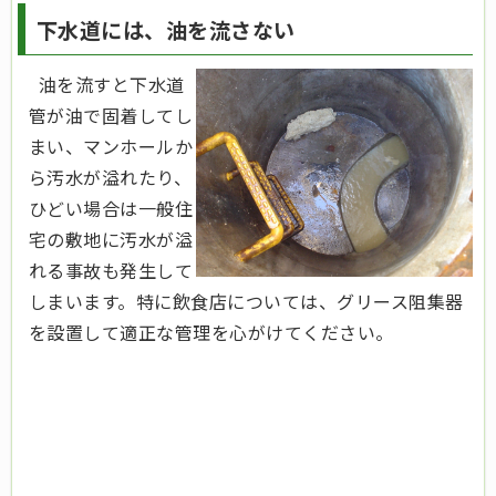
下水道には、油を流さない
油を流すと下水道
管が油で固着してし
まい、マンホールか
ら汚水が溢れたり、
ひどい場合は一般住
宅の敷地に汚水が溢
れる事故も発生して
しまいます。特に飲食店については、グリース阻集器
を設置して適正な管理を心がけてください。