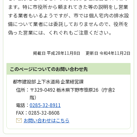
ます。特に市役所から頼まれてきた等の説明をし営業
する業者もいるようですが、市では個人宅内の排水設
備について業者には委託しておりませんので、役所を
偽った営業には、くれぐれもご注意ください。
掲載日 平成28年11月8日
更新日 令和4年11月2日
このページについてのお問い合わせ先
都市建設部 上下水道局 企業経営課
住所：
〒329-0492 栃木県下野市笹原26（庁舎2
階）
電話：
0285-32-8911
FAX：
0285-32-8608
お問い合わせはこちら