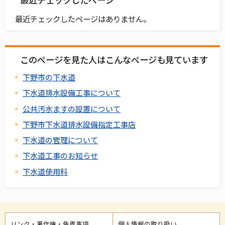
最近チェックしたページはありません。
このページを見た人はこんなページも見ています
下野市の下水道
下水道排水設備工事について
公共汚水ますの設置について
下野市下水道排水設備指定工事店
下水道の管理について
下水道工事のお知らせ
下水道使用料
リンク・著作権・免責事項
個人情報の取り扱い