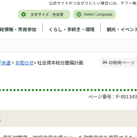
公式サイトがつながりにくい場合には、ヤフー株
政情報・市民参加
くらし・手続き・環境
観光・イベン
下水道
>
お知らせ
> 社会資本総合整備計画
印刷用ページ
ページ番号：P-001343
は