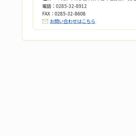
電話：
0285-32-8912
FAX：
0285-32-8608
お問い合わせはこちら