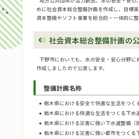
地方公共団体が活力創出、水の安全・安心
めに社会資本総合整備計画を作成し、目標実
資本整備やソフト事業を総合的・一体的に整
社会資本総合整備計画の
下野市においても、水の安全・安心分野に
作成しましたので公表します。
整備計画名称
栃木県における安全で快適な生活をつく
栃木県における快適な生活をつくる下水
栃木県における災害に強い下水道整備（
栃木県における災害に強い都市をつくる