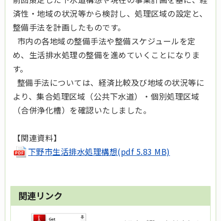
済性・地域の状況等から検討し、処理区域の設定と、
整備手法を計画したものです。
市内の各地域の整備手法や整備スケジュールを定
め、生活排水処理の整備を進めていくことになりま
す。
整備手法については、経済比較及び地域の状況等に
より、集合処理区域（公共下水道）・個別処理区域
（合併浄化槽）を確認いたしました。
【関連資料】
下野市生活排水処理構想(pdf 5.83 MB)
関連リンク