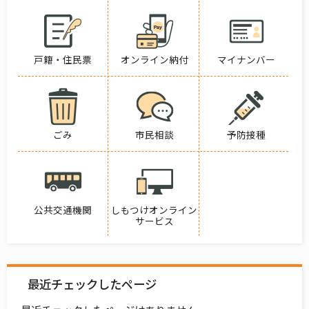
戸籍・住民票
オンライン納付
マイナンバー
ごみ
市民相談
予防接種
公共交通機関
しもつけオンライン
サービス
最近チェックしたページ