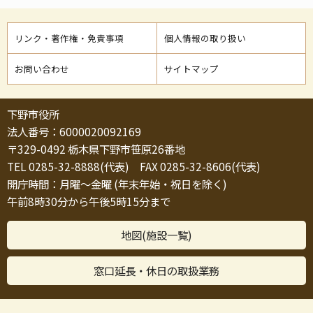
リンク・著作権・免責事項
個人情報の取り扱い
お問い合わせ
サイトマップ
下野市役所
法人番号：6000020092169
〒329-0492 栃木県下野市笹原26番地
TEL 0285-32-8888(代表) FAX 0285-32-8606(代表)
開庁時間：月曜～金曜 (年末年始・祝日を除く)
午前8時30分から午後5時15分まで
地図(施設一覧)
窓口延長・休日の取扱業務