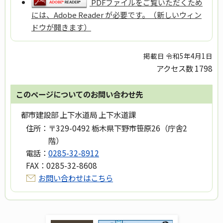
PDFファイルをご覧いただくため
には、Adobe Reader が必要です。（新しいウィン
ドウが開きます）
掲載日 令和5年4月1日
アクセス数
1798
このページについてのお問い合わせ先
都市建設部 上下水道局 上下水道課
住所：
〒329-0492 栃木県下野市笹原26（庁舎2
階）
電話：
0285-32-8912
FAX：
0285-32-8608
お問い合わせはこちら