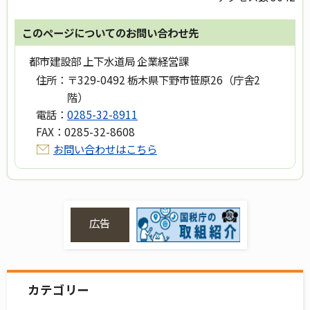
このページについてのお問い合わせ先
都市建設部 上下水道局 企業経営課
住所：
〒329-0492 栃木県下野市笹原26（庁舎2
階）
電話：
0285-32-8911
FAX：
0285-32-8608
お問い合わせはこちら
広告
カテゴリー