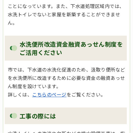
ことになっています。また、下水道処理区域内では、
水洗トイレでないと家屋を新築することができませ
ん。
水洗便所改造資金融資あっせん制度を
ご活用ください
市では、下水道の水洗化促進のため、汲取り便所など
を水洗便所に改造するために必要な資金の融資あっせ
ん制度を設けています。
詳しくは、
こちらのページ
をご覧ください。
工事の際には