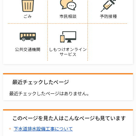
ごみ
市民相談
予防接種
公共交通機関
しもつけオンライン
サービス
最近チェックしたページ
最近チェックしたページはありません。
このページを見た人はこんなページも見ています
下水道排水設備工事について