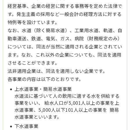
経営基準、企業の経営に関する事務等を定めた法律で
す。発生主義の採用など一般会計の経理方法に対する
特例等を設けています。
なお、水道（除く簡易水道）、工業用水道、軌道、自
動車運送、鉄道、電気、ガス、病院（財務規定のみ）
については、同法が当然に適用される企業とされてい
ます。なお、これ以外の企業についても、同法を適用
させることができます。
法非適用企業は、同法を適用しない企業です。
各事業の内容は以下のとおりです。
上水道事業・簡易水道事業
水道法に基づいて人の飲用に適する水を供給する
事業をいい、 給水人口が5,001人以上の事業を上
水道事業、5,000人以下101人以上の事業を 簡易
水道事業といいます。
下水道事業