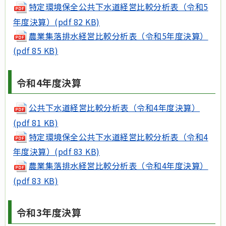
特定環境保全公共下水道経営比較分析表（令和5
年度決算）(pdf 82 KB)
農業集落排水経営比較分析表（令和5年度決算）
(pdf 85 KB)
令和4年度決算
公共下水道経営比較分析表（令和4年度決算）
(pdf 81 KB)
特定環境保全公共下水道経営比較分析表（令和4
年度決算）(pdf 83 KB)
農業集落排水経営比較分析表（令和4年度決算）
(pdf 83 KB)
令和3年度決算