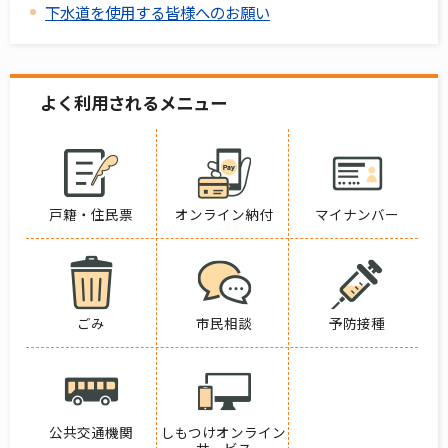
下水道を使用する皆様へのお願い
よく利用されるメニュー
戸籍・住民票
オンライン納付
マイナンバー
ごみ
市民相談
予防接種
公共交通機関
しもつけオンライン