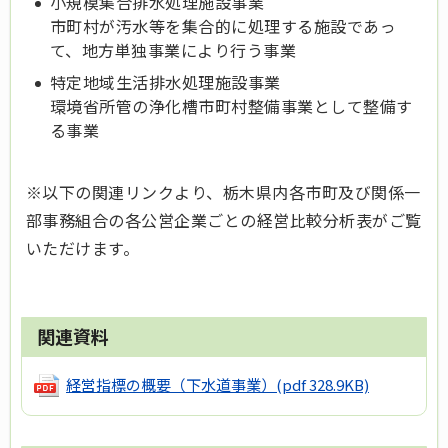
小規模集合排水処理施設事業
市町村が汚水等を集合的に処理する施設であっ
て、地方単独事業により行う事業
特定地域生活排水処理施設事業
環境省所管の浄化槽市町村整備事業として整備す
る事業
※以下の関連リンクより、栃木県内各市町及び関係一
部事務組合の各公営企業ごとの経営比較分析表がご覧
いただけます。
関連資料
経営指標の概要（下水道事業）
(pdf 328.9KB)