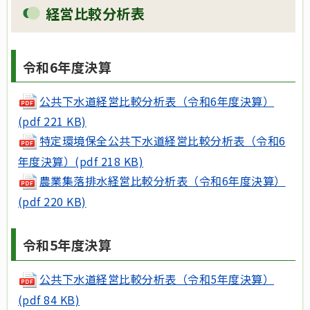
経営比較分析表
令和6年度決算
公共下水道経営比較分析表（令和6年度決算）
(pdf 221 KB)
特定環境保全公共下水道経営比較分析表（令和6
年度決算）(pdf 218 KB)
農業集落排水経営比較分析表（令和6年度決算）
(pdf 220 KB)
令和5年度決算
公共下水道経営比較分析表（令和5年度決算）
(pdf 84 KB)