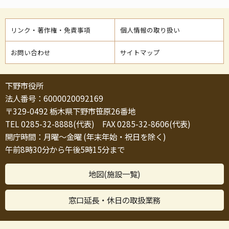
リンク・著作権・免責事項
個人情報の取り扱い
お問い合わせ
サイトマップ
下野市役所
法人番号：6000020092169
〒329-0492 栃木県下野市笹原26番地
TEL 0285-32-8888(代表) FAX 0285-32-8606(代表)
開庁時間：月曜～金曜 (年末年始・祝日を除く)
午前8時30分から午後5時15分まで
地図(施設一覧)
窓口延長・休日の取扱業務