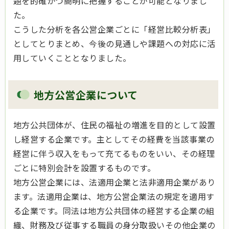
題を的確かつ簡明に把握することが可能となりまし
た。
こうした分析を各公営企業ごとに「経営比較分析表」
としてとりまとめ、今後の見通しや課題への対応に活
用していくこととなりました。
地方公営企業について
地方公共団体が、住民の福祉の増進を目的として設置
し経営する企業です。主としてその経費を当該事業の
経営に伴う収入をもって充てるものをいい、その経理
ごとに特別会計を設置するものです。
地方公営企業には、法適用企業と法非適用企業があり
ます。法適用企業は、地方公営企業法の規定を適用す
る企業です。同法は地方公共団体の経営する企業の組
織、財務及び従事する職員の身分取扱いその他企業の