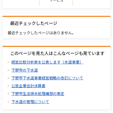
サービス
最近チェックしたページ
最近チェックしたページはありません。
このページを見た人はこんなページも見ています
経営比較分析表を公表します（水道事業）
下野市の下水道
下野市下水道事業経営戦略の改訂について
公営企業会計決算書
下野市生活排水処理構想の策定
下水道の管理について