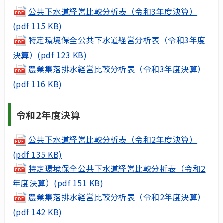
公共下水道経営比較分析表（令和3年度決算）
(pdf 115 KB)
特定環境保全公共下水道経営分析表（令和3年度
決算）(pdf 123 KB)
農業集落排水経営比較分析表（令和3年度決算）
(pdf 116 KB)
令和2年度決算
公共下水道経営比較分析表（令和2年度決算）
(pdf 135 KB)
特定環境保全公共下水道経営比較分析表（令和2
年度決算）(pdf 151 KB)
農業集落排水経営比較分析表（令和2年度決算）
(pdf 142 KB)