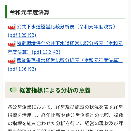
令和元年度決算
公共下水道経営比較分析表（令和元年度決算）
(pdf 129 KB)
特定環境保全公共下水道経営比較分析表（令和元
年度決算）(pdf 132 KB)
農業集落排水経営比較分析表（令和元年度決算）
(pdf 136 KB)
経営指標による分析の意義
各公営企業において、経営及び施設の状況を表す経営
指標を活用し、経年比較や他公営企業との比較、複数
の指標を組み合わせた分析を行い、経営の現状及び課