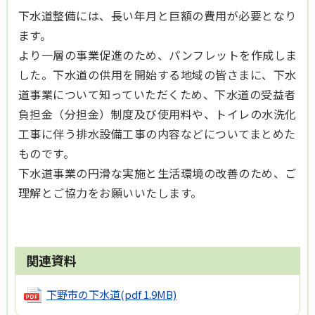
下水道整備には、長い年月と巨額の費用が必要となり
ます。
より一層の事業促進のため、パンフレットを作成しま
した。下水道の供用を開始する地域の皆さまに、下水
道事業について知っていただくため、下水道の受益者
負担金（分担金）制度及び使用料や、トイレの水洗化
工事に伴う排水設備工事の内容などについてまとめた
ものです。
下水道事業の円滑な実施と生活環境の改善のため、ご
理解とご協力をお願いいたします。
関連資料
下野市の下水道
(pdf 1.9MB)