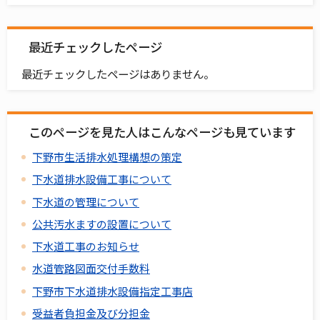
最近チェックしたページ
最近チェックしたページはありません。
このページを見た人はこんなページも見ています
下野市生活排水処理構想の策定
下水道排水設備工事について
下水道の管理について
公共汚水ますの設置について
下水道工事のお知らせ
水道管路図面交付手数料
下野市下水道排水設備指定工事店
受益者負担金及び分担金