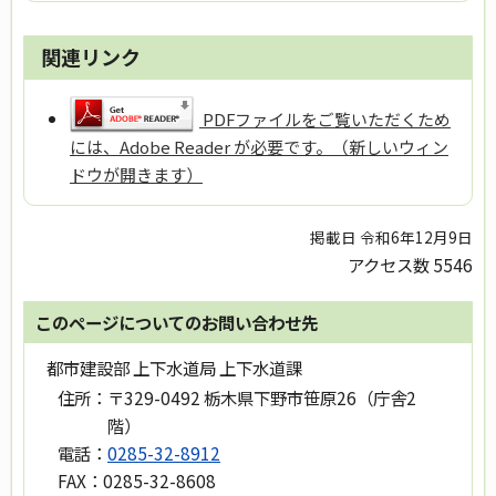
関連リンク
PDFファイルをご覧いただくため
には、Adobe Reader が必要です。（新しいウィン
ドウが開きます）
掲載日 令和6年12月9日
アクセス数
5546
このページについてのお問い合わせ先
都市建設部 上下水道局 上下水道課
住所：
〒329-0492 栃木県下野市笹原26（庁舎2
階）
電話：
0285-32-8912
FAX：
0285-32-8608