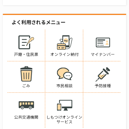
よく利用されるメニュー
戸籍・住民票
オンライン納付
マイナンバー
ごみ
市民相談
予防接種
公共交通機関
しもつけオンライン
サービス