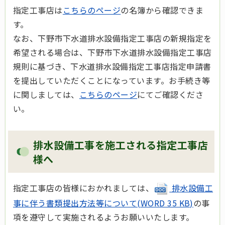
指定工事店は
こちらのページ
の名簿から確認できま
す。
なお、下野市下水道排水設備指定工事店の新規指定を
希望される場合は、下野市下水道排水設備指定工事店
規則に基づき、下水道排水設備指定工事店指定申請書
を提出していただくことになっています。お手続き等
に関しましては、
こちらのページ
にてご確認くださ
い。
排水設備工事を施工される指定工事店
様へ
指定工事店の皆様におかれましては、
排水設備工
事に伴う書類提出方法等について(WORD 35 KB)
の事
項を遵守して実施されるようお願いいたします。