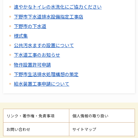
速やかなトイレの水洗化にご協力ください
下野市下水道排水設備指定工事店
下野市の下水道
様式集
公共汚水ますの設置について
下水道工事のお知らせ
物件設置許可申請
下野市生活排水処理構想の策定
給水装置工事申請について
リンク・著作権・免責事項
個人情報の取り扱い
お問い合わせ
サイトマップ