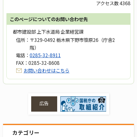
アクセス数
4368
このページについてのお問い合わせ先
都市建設部 上下水道局 企業経営課
住所：
〒329-0492 栃木県下野市笹原26（庁舎2
階）
電話：
0285-32-8911
FAX：
0285-32-8608
お問い合わせはこちら
広告
カテゴリー