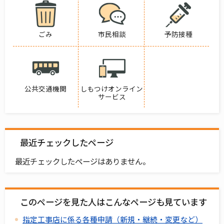
ごみ
市民相談
予防接種
公共交通機関
しもつけオンライン
サービス
最近チェックしたページ
最近チェックしたページはありません。
このページを見た人はこんなページも見ています
指定工事店に係る各種申請（新規・継続・変更など）