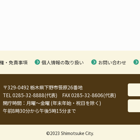
権・免責事項
個人情報の取り扱い
お問い合わせ
〒329-0492 栃木県下野市笹原26番地
TEL 0285-32-8888(代表) FAX 0285-32-8606(代表)
開庁時間：月曜～金曜 (年末年始・祝日を除く)
午前8時30分から午後5時15分まで
©2023 Shimotsuke City.