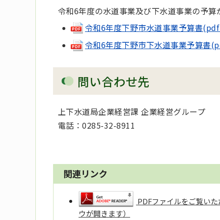
令和6年度の水道事業及び下水道事業の予算
令和6年度下野市水道事業予算書(pdf 1,
令和6年度下野市下水道事業予算書(pdf 
問い合わせ先
上下水道局企業経営課 企業経営グループ
電話：0285-32-8911
関連リンク
PDFファイルをご覧いただ
ウが開きます）