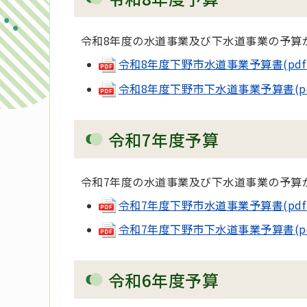
令和8年度の水道事業及び下水道事業の予算
令和8年度下野市水道事業予算書(pdf 8
令和8年度下野市下水道事業予算書(pdf 
令和7年度予算
令和7年度の水道事業及び下水道事業の予算
令和7年度下野市水道事業予算書(pdf 8
令和7年度下野市下水道事業予算書(pdf 
令和6年度予算