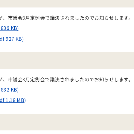
が、市議会3月定例会で議決されましたのでお知らせします。
36 KB)
927 KB)
が、市議会3月定例会で議決されましたのでお知らせします。
32 KB)
1.18 MB)