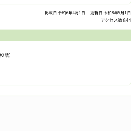
掲載日 令和6年4月1日
更新日 令和8年5月1日
アクセス数
844
舎2階）