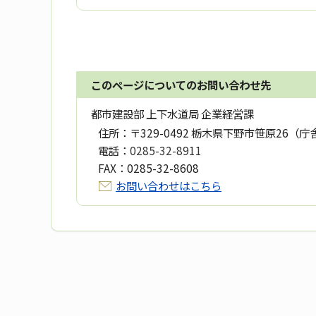
このページについてのお問い合わせ先
都市建設部 上下水道局 企業経営課
住所：
〒329-0492 栃木県下野市笹原26（庁
電話：
0285-32-8911
FAX：
0285-32-8608
お問い合わせはこちら