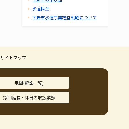
水道料金
下野市水道事業経営戦略について
サイトマップ
地図(施設一覧)
窓口延長・休日の取扱業務