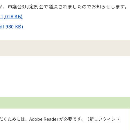
が、市議会3月定例会で議決されましたのでお知らせします。
018 KB)
980 KB)
くためには、Adobe Reader が必要です。（新しいウィンド