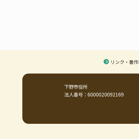
リンク・著作
下野市役所
法人番号：6000020092169