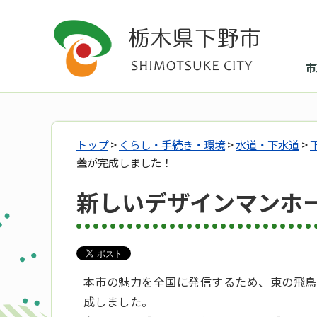
市
トップ
>
くらし・手続き・環境
>
水道・下水道
>
蓋が完成しました！
新しいデザインマンホ
本市の魅力を全国に発信するため、東の飛鳥
成しました。