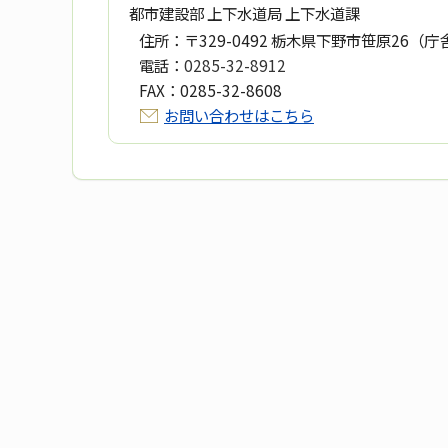
都市建設部 上下水道局 上下水道課
住所：
〒329-0492 栃木県下野市笹原26（庁
電話：
0285-32-8912
FAX：
0285-32-8608
お問い合わせはこちら