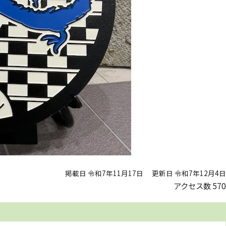
掲載日 令和7年11月17日
更新日 令和7年12月4日
アクセス数
570