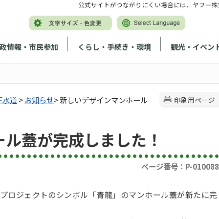
公式サイトがつながりにくい場合には、ヤフー株
政情報・市民参加
くらし・手続き・環境
観光・イベン
下水道
>
お知らせ
> 新しいデザインマンホール
印刷用ページ
ール蓋が完成しました！
ページ番号：P-010088
プロジェクトのシンボル「青龍」のマンホール蓋が新たに完