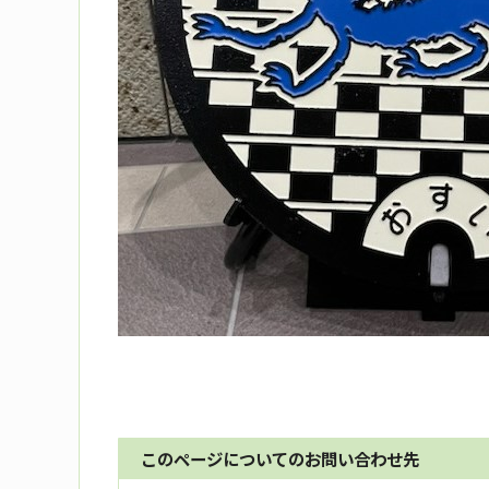
このページについてのお問い合わせ先