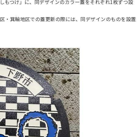
しもつけ」に、同デザインのカラー蓋をそれぞれ1枚ずつ設
区・箕輪地区での蓋更新の際には、同デザインのものを設置