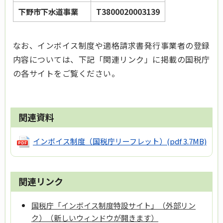
下野市下水道事業
T3800020003139
なお、インボイス制度や適格請求書発行事業者の登録
内容については、下記「関連リンク」に掲載の国税庁
の各サイトをご覧ください。
関連資料
インボイス制度（国税庁リーフレット）
(pdf 3.7MB)
関連リンク
国税庁「インボイス制度特設サイト」（外部リン
ク）（新しいウィンドウが開きます）