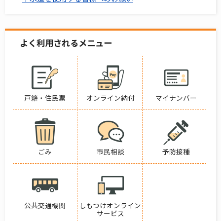
よく利用されるメニュー
戸籍・住民票
オンライン納付
マイナンバー
ごみ
市民相談
予防接種
公共交通機関
しもつけオンライン
サービス