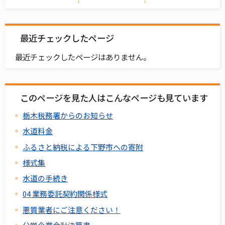
最近チェックしたページ
最近チェックしたページはありません。
このページを見た人はこんなページも見ています
栃木税務署からのお知らせ
水道料金
ふるさと納税による下野市への寄附
様式集
水道の手続き
04 業務委託契約関係様式
悪質業者にご注意ください！