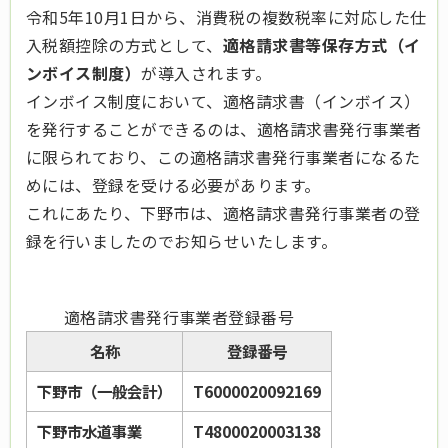
令和5年10月1日から、消費税の複数税率に対応した仕
入税額控除の方式として、
適格請求書等保存方式（イ
ンボイス制度）
が導入されます。
インボイス制度において、適格請求書（インボイス）
を発行することができるのは、適格請求書発行事業者
に限られており、この適格請求書発行事業者になるた
めには、登録を受ける必要があります。
これにあたり、下野市は、適格請求書発行事業者の登
録を行いましたのでお知らせいたします。
適格請求書発行事業者登録番号
名称
登録番号
下野市（一般会計）
T6000020092169
下野市水道事業
T4800020003138