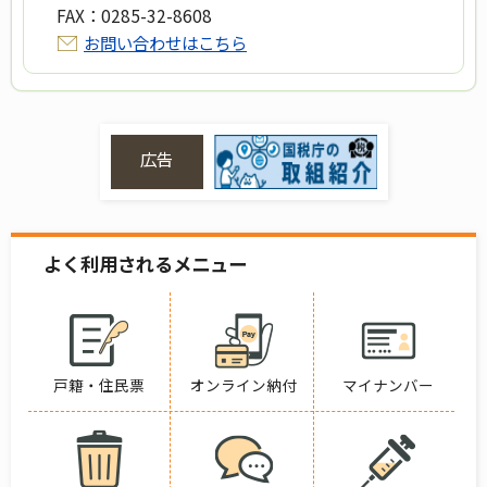
FAX：
0285-32-8608
お問い合わせはこちら
広告
よく利用されるメニュー
戸籍・住民票
オンライン納付
マイナンバー