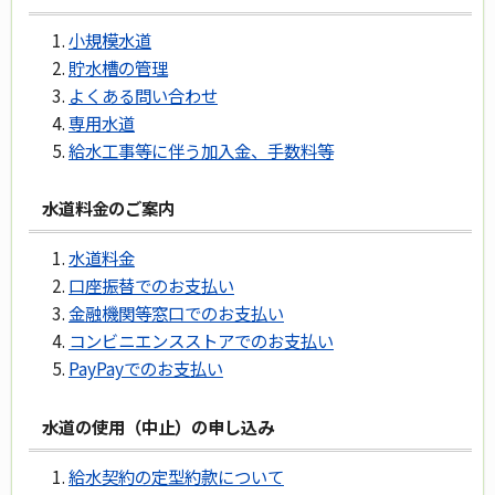
小規模水道
貯水槽の管理
よくある問い合わせ
専用水道
給水工事等に伴う加入金、手数料等
水道料金のご案内
水道料金
口座振替でのお支払い
金融機関等窓口でのお支払い
コンビニエンスストアでのお支払い
PayPayでのお支払い
水道の使用（中止）の申し込み
給水契約の定型約款について