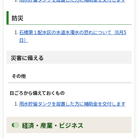
防災
石橋第１配水区の水道水濁水の恐れについて（8月5
日）
災害に備える
その他
日ごろから備えておくもの
雨水貯留タンクを設置した方に補助金を交付します
経済・産業・ビジネス