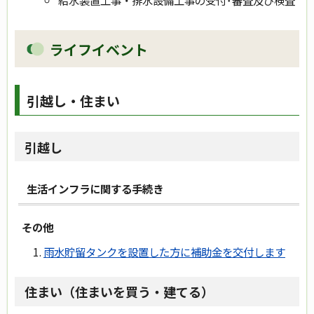
給水装置工事・排水設備工事の受付･審査及び検査
ライフイベント
引越し・住まい
引越し
生活インフラに関する手続き
その他
雨水貯留タンクを設置した方に補助金を交付します
住まい（住まいを買う・建てる）