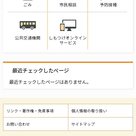
ごみ
市民相談
予防接種
公共交通機関
しもつけオンライン
サービス
最近チェックしたページ
最近チェックしたページはありません。
リンク・著作権・免責事項
個人情報の取り扱い
お問い合わせ
サイトマップ