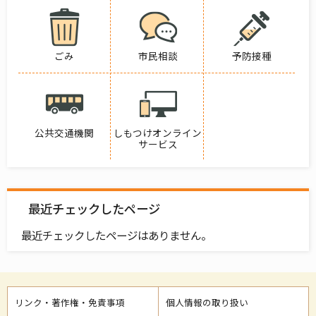
ごみ
市民相談
予防接種
公共交通機関
しもつけオンライン
サービス
最近チェックしたページ
最近チェックしたページはありません。
リンク・著作権・免責事項
個人情報の取り扱い