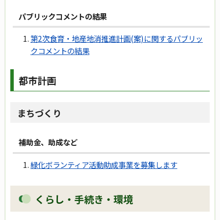
パブリックコメントの結果
第2次食育・地産地消推進計画(案)に関するパブリッ
クコメントの結果
都市計画
まちづくり
補助金、助成など
緑化ボランティア活動助成事業を募集します
くらし・手続き・環境