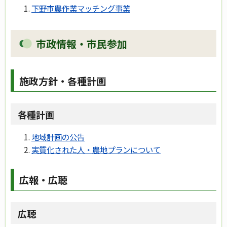
下野市農作業マッチング事業
市政情報・市民参加
施政方針・各種計画
各種計画
地域計画の公告
実質化された人・農地プランについて
広報・広聴
広聴