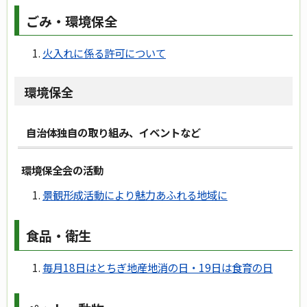
ごみ・環境保全
火入れに係る許可について
環境保全
自治体独自の取り組み、イベントなど
環境保全会の活動
景観形成活動により魅力あふれる地域に
食品・衛生
毎月18日はとちぎ地産地消の日・19日は食育の日