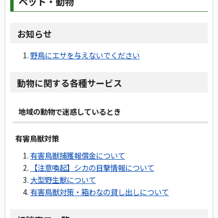
ペット・動物
お知らせ
野鳥にエサを与えないでください
動物に関する各種サービス
地域の動物で迷惑しているとき
有害鳥獣対策
有害鳥獣捕獲報償金について
【注意喚起】シカの目撃情報について
大型野生獣について
有害鳥獣対策・箱わなの貸し出しについて