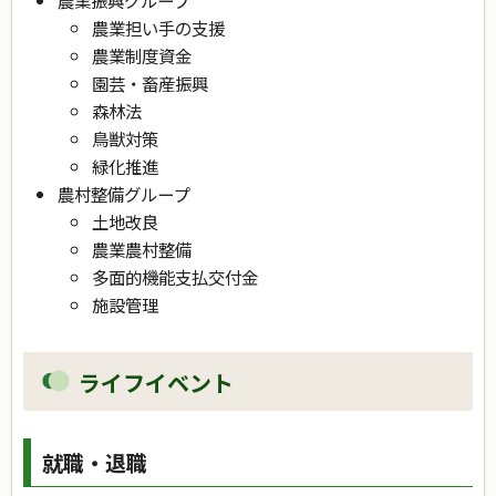
農業担い手の支援
農業制度資金
園芸・畜産振興
森林法
鳥獣対策
緑化推進
農村整備グループ
土地改良
農業農村整備
多面的機能支払交付金
施設管理
ライフイベント
就職・退職