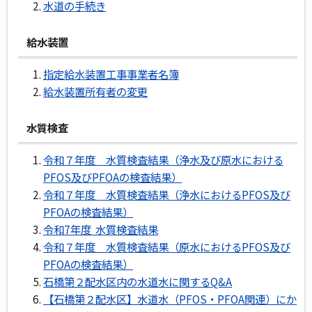
水道の手続き
給水装置
指定給水装置工事事業者名簿
給水装置所有者の変更
水質検査
令和７年度 水質検査結果（浄水及び原水における
PFOS及びPFOAの検査結果）
令和７年度 水質検査結果（浄水におけるPFOS及び
PFOAの検査結果）
令和7年度 水質検査結果
令和７年度 水質検査結果（原水におけるPFOS及び
PFOAの検査結果）
石橋第２配水区内の水道水に関するQ&A
【石橋第２配水区】水道水（PFOS・PFOA関連）にか