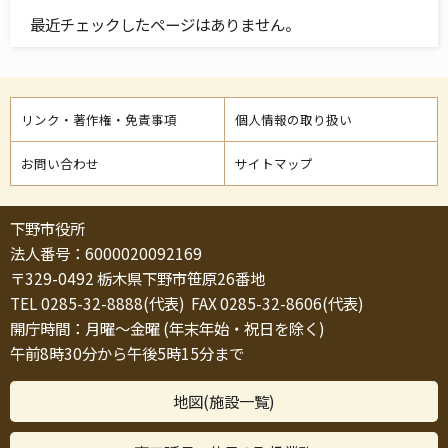
最近チェックしたページはありません。
リンク・著作権・免責事項
個人情報の取り扱い
お問い合わせ
サイトマップ
下野市役所
法人番号：6000020092169
〒329-0492 栃木県下野市笹原26番地
TEL 0285-32-8888(代表) FAX 0285-32-8606(代表)
開庁時間：月曜～金曜 (年末年始・祝日を除く)
午前8時30分から午後5時15分まで
地図(施設一覧)