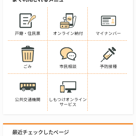
戸籍・住民票
オンライン納付
マイナンバー
ごみ
市民相談
予防接種
公共交通機関
しもつけオンライン
サービス
最近チェックしたページ