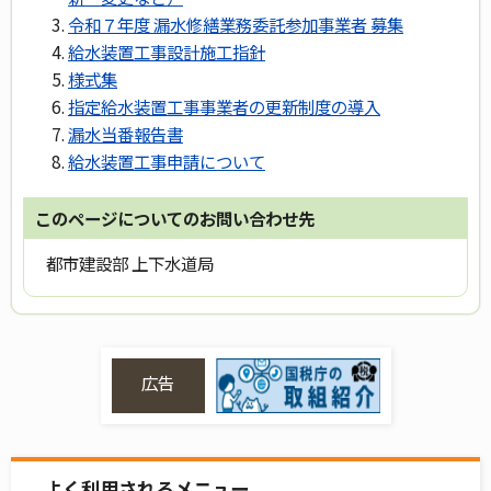
令和７年度 漏水修繕業務委託参加事業者 募集
給水装置工事設計施工指針
様式集
指定給水装置工事事業者の更新制度の導入
漏水当番報告書
給水装置工事申請について
このページについてのお問い合わせ先
都市建設部 上下水道局
広告
よく利用されるメニュー