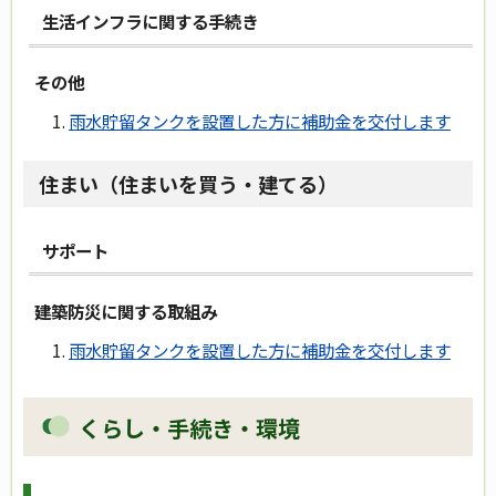
生活インフラに関する手続き
その他
雨水貯留タンクを設置した方に補助金を交付します
住まい（住まいを買う・建てる）
サポート
建築防災に関する取組み
雨水貯留タンクを設置した方に補助金を交付します
くらし・手続き・環境