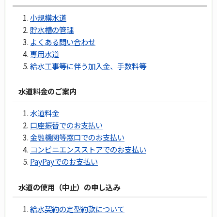
小規模水道
貯水槽の管理
よくある問い合わせ
専用水道
給水工事等に伴う加入金、手数料等
水道料金のご案内
水道料金
口座振替でのお支払い
金融機関等窓口でのお支払い
コンビニエンスストアでのお支払い
PayPayでのお支払い
水道の使用（中止）の申し込み
給水契約の定型約款について