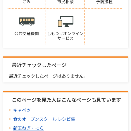
ごみ
市民相談
予防接種
公共交通機関
しもつけオンライン
サービス
最近チェックしたページ
最近チェックしたページはありません。
このページを見た人はこんなページも見ています
キャベツ
食のオープンスクール レシピ集
新玉ねぎ・にら