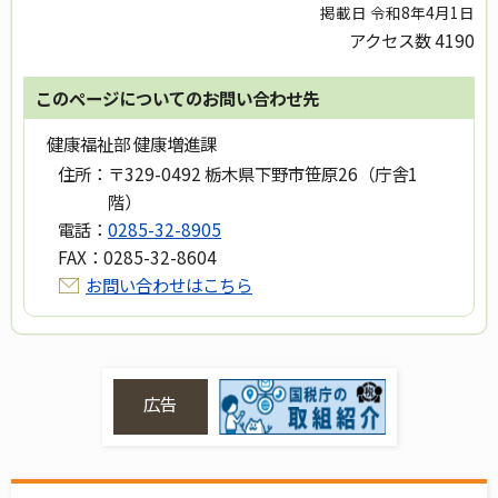
掲載日 令和8年4月1日
アクセス数
4190
このページについてのお問い合わせ先
健康福祉部 健康増進課
住所：
〒329-0492 栃木県下野市笹原26（庁舎1
階）
電話：
0285-32-8905
FAX：
0285-32-8604
お問い合わせはこちら
広告