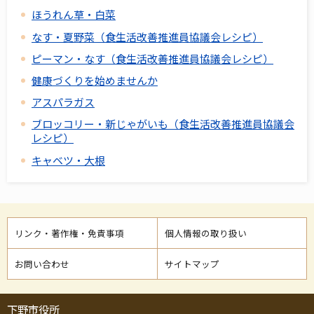
ほうれん草・白菜
なす・夏野菜（食生活改善推進員協議会レシピ）
ピーマン・なす（食生活改善推進員協議会レシピ）
健康づくりを始めませんか
アスパラガス
ブロッコリー・新じゃがいも（食生活改善推進員協議会
レシピ）
キャベツ・大根
リンク・著作権・免責事項
個人情報の取り扱い
お問い合わせ
サイトマップ
下野市役所