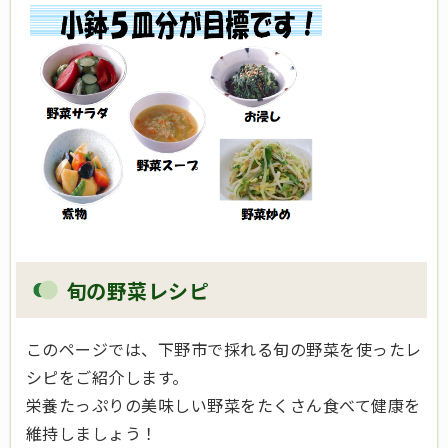
旬の野菜レシピ
このページでは、下野市で採れる旬の野菜を使ったレ
シピをご紹介します。
栄養たっぷりの美味しい野菜をたくさん食べて健康を
維持しましょう！